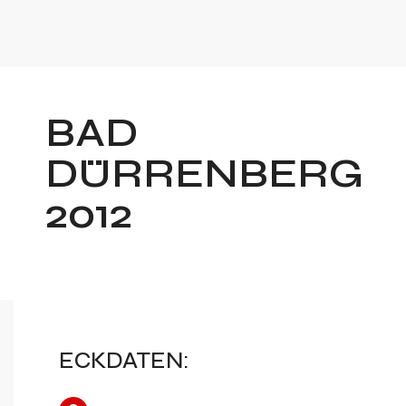
BAD
DÜRRENBERG
2012
ECKDATEN: