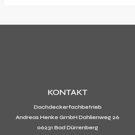
KONTAKT
Dachdeckerfachbetrieb
Andreas Henke GmbH
Dahlienweg 26
06231 Bad Dürrenberg