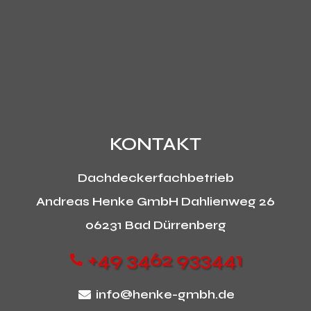
KONTAKT
Dachdeckerfachbetrieb
Andreas Henke GmbH
Dahlienweg 26
06231 Bad Dürrenberg
+49 3462 933441
info@henke-gmbh.de