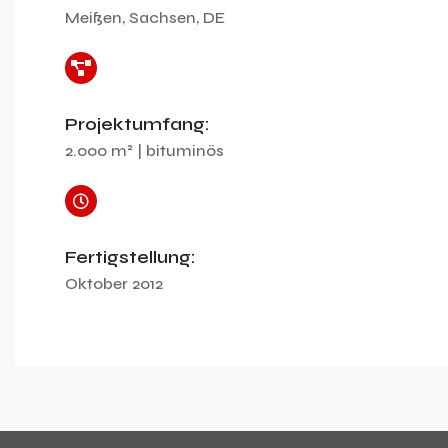
Meißen, Sachsen, DE
Projektumfang:
2.000 m² | bituminös
Fertigstellung:
Oktober 2012