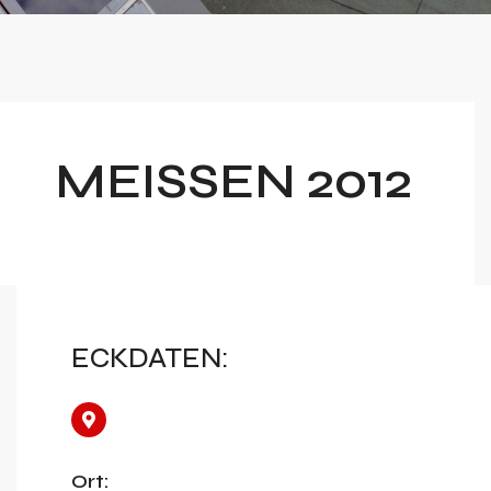
MEISSEN 2012
ECKDATEN:
Ort: